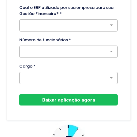
Qual o ERP utilizado por sua empresa para sua
Gestão Financeira?
*
Número de funcionários
*
Cargo
*
Baixar aplicação agora