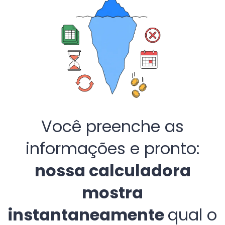
Você preenche as
informações e pronto:
nossa calculadora
mostra
instantaneamente
qual o