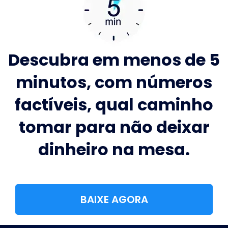
Descubra em menos de 5
minutos, com números
factíveis, qual caminho
tomar para não deixar
dinheiro na mesa.
BAIXE AGORA