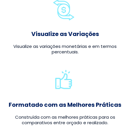
Visualize as Variações
Visualize as variações monetárias e em termos
percentuais.
Formatado com as Melhores Práticas
Construída com as melhores práticas para os
comparativos entre orçado e realizado.