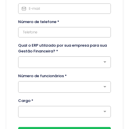
Número de telefone
*
Qual o ERP utilizado por sua empresa para sua
Gestão Financeira?
*
Número de funcionários
*
Cargo
*