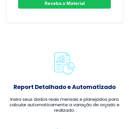
Receba o Material
Report Detalhado e Automatizado
Insira seus dados reais mensais e planejados para
calcular automaticamente a variação de orçado e
realizado.