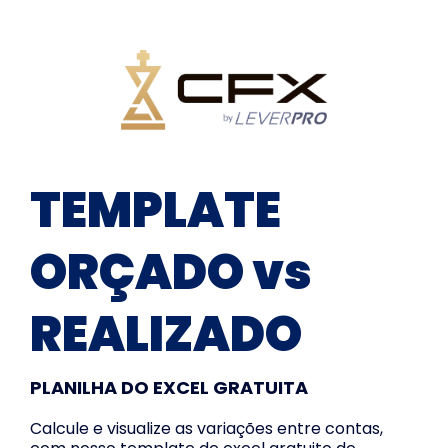
TEMPLATE
ORÇADO vs
REALIZADO
PLANILHA DO EXCEL GRATUITA
Calcule e visualize as variações entre contas,